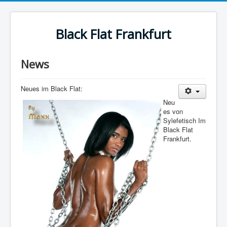
Black Flat Frankfurt
News
Neues im Black Flat:
Neu
es von
Sylefetisch Im
Black Flat
Frankfurt.