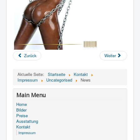
Zurück
Weiter
Aktuelle Seite:
Startseite
Kontakt
Impressum
Uncategorised
News
Main Menu
Home
Bilder
Preise
Ausstattung
Kontakt
Impressum