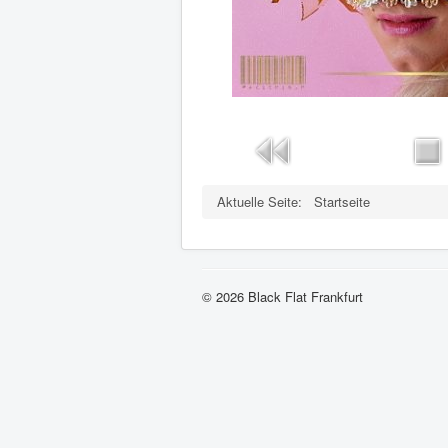
Aktuelle Seite:
Startseite
© 2026 Black Flat Frankfurt