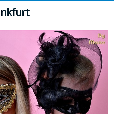
ankfurt