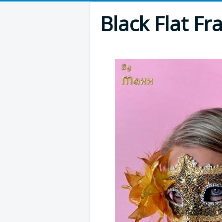
Black Flat Fr