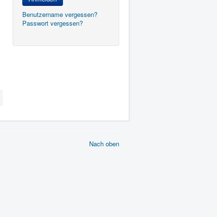
Benutzername vergessen?
Passwort vergessen?
Nach oben