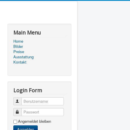
Main Menu
Home
Bilder
Preise
Ausstattung
Kontakt
Login Form
Benutzername
Passwort
Angemeldet bleiben
Anmelden